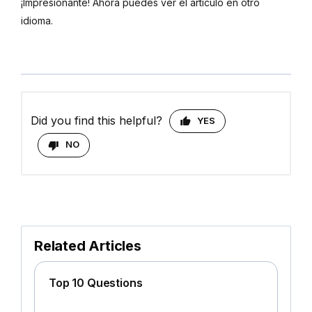
¡Impresionante! Ahora puedes ver el artículo en otro
idioma.
Did you find this helpful?
YES
NO
Related Articles
Top 10 Questions