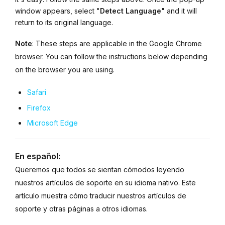
window appears, select "
Detect
Language
" and it will
return to its original language.
Note
: These steps are applicable in the Google Chrome
browser. You can follow the instructions below depending
on the browser you are using.
Safari
Firefox
Microsoft Edge
En español:
Queremos que todos se sientan cómodos leyendo
nuestros artículos de soporte en su idioma nativo. Este
artículo muestra cómo traducir nuestros artículos de
soporte y otras páginas a otros idiomas.