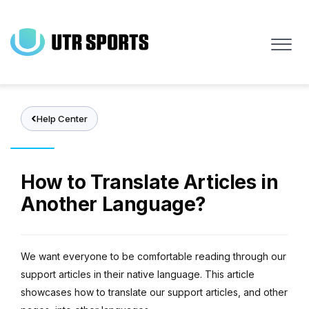
Skip
to
main
content
Help Center
How to Translate Articles in
Another Language?
We want everyone to be comfortable reading through our
support articles in their native language. This article
showcases how to translate our support articles, and other