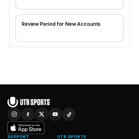
Review Period for New Accounts
SUPPORT
UTR SPORTS