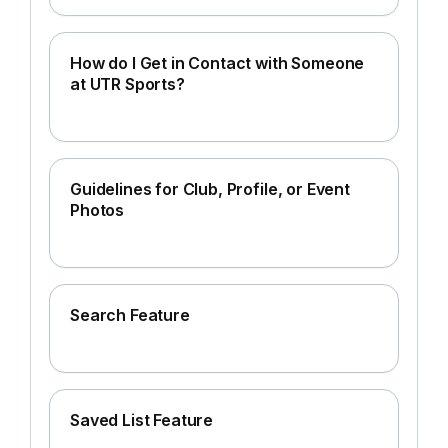
How do I Get in Contact with Someone
at UTR Sports?
Guidelines for Club, Profile, or Event
Photos
Search Feature
Saved List Feature